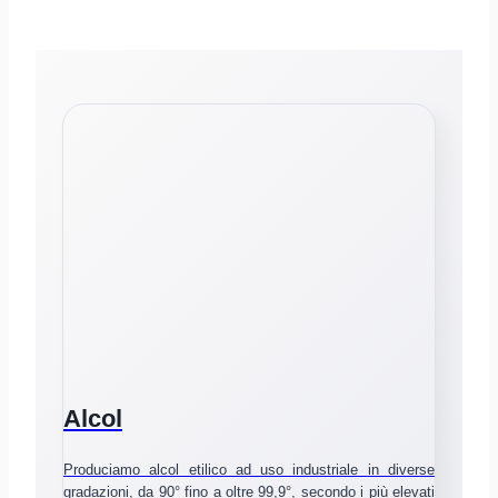
Alcol
Produciamo alcol etilico ad uso industriale in diverse
gradazioni, da 90° fino a oltre 99,9°, secondo i più elevati