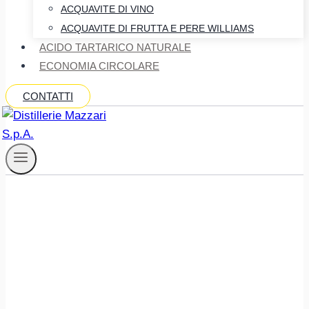
ACQUAVITE DI VINO
ACQUAVITE DI FRUTTA E PERE WILLIAMS
ACIDO TARTARICO NATURALE
ECONOMIA CIRCOLARE
CONTATTI