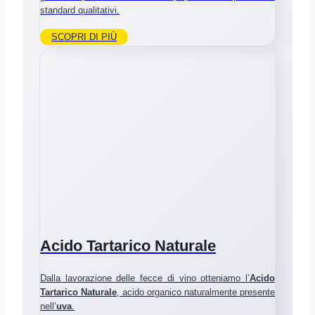
standard qualitativi.
SCOPRI DI PIÙ
Acido Tartarico Naturale
Dalla lavorazione delle fecce di vino otteniamo l’
Acido
Tartarico Naturale
, acido organico naturalmente presente
nell’
uva
.