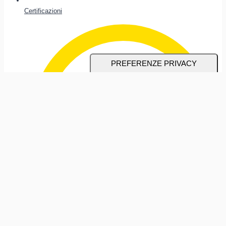
Certificazioni
Wellness Aziendale