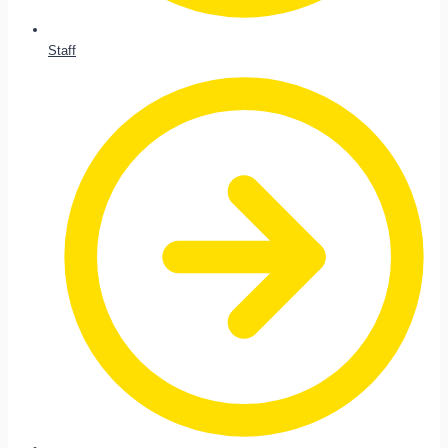
Staff