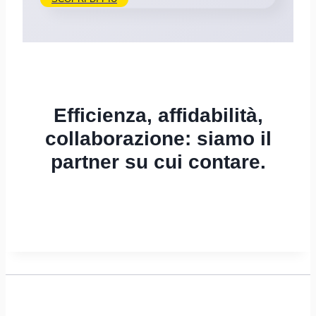
Efficienza, affidabilità,
collaborazione: siamo il
partner su cui contare.