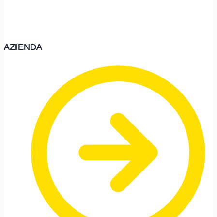
AZIENDA