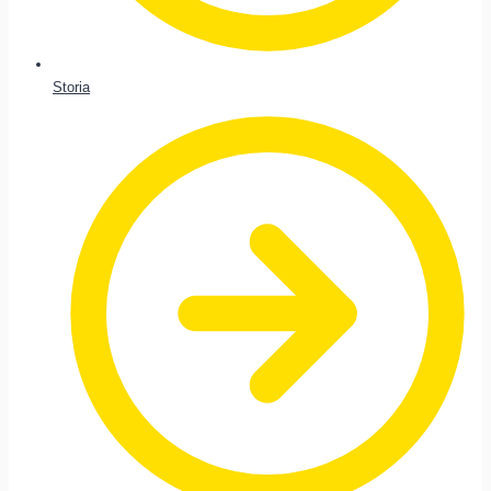
Storia