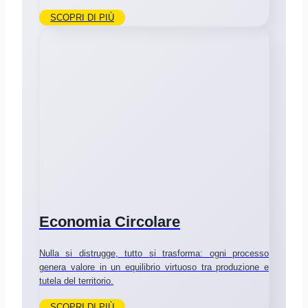
SCOPRI DI PIÙ
Economia Circolare
Nulla si distrugge, tutto si trasforma: ogni processo
genera valore in un equilibrio virtuoso tra produzione e
tutela del territorio.
SCOPRI DI PIÙ