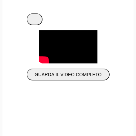
GUARDA IL VIDEO COMPLETO