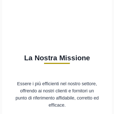
La Nostra Missione
Essere i più efficienti nel nostro settore,
offrendo ai nostri clienti e fornitori un
punto di riferimento affidabile, corretto ed
efficace.