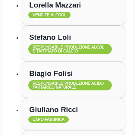
Lorella Mazzari
VENDITE ALCOOL
Stefano Loli
RESPONSABILE PRODUZIONE ALCOL
E TARTRATO DI CALCIO
Biagio Folisi
RESPONSABILE PRODUZIONE ACIDO
TARTARICO NATURALE
Giuliano Ricci
CAPO FABBRICA