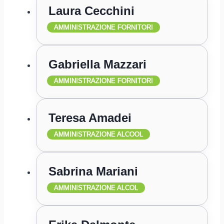
Laura Cecchini
AMMINISTRAZIONE FORNITORI
Gabriella Mazzari
AMMINISTRAZIONE FORNITORI
Teresa Amadei
AMMINISTRAZIONE ALCOOL
Sabrina Mariani
AMMINISTRAZIONE ALCOL