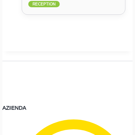
RECEPTION
AZIENDA