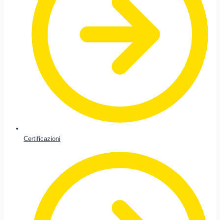
Certificazioni