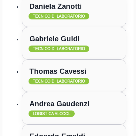
Daniela Zanotti
TECNICO DI LABORATORIO
Gabriele Guidi
TECNICO DI LABORATORIO
Thomas Cavessi
TECNICO DI LABORATORIO
Andrea Gaudenzi
LOGISTICA ALCOOL