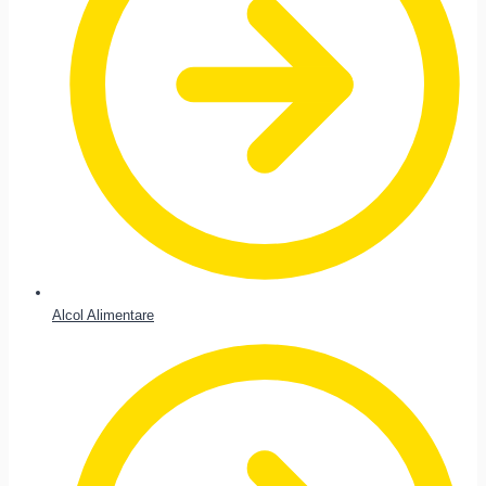
Alcol Alimentare