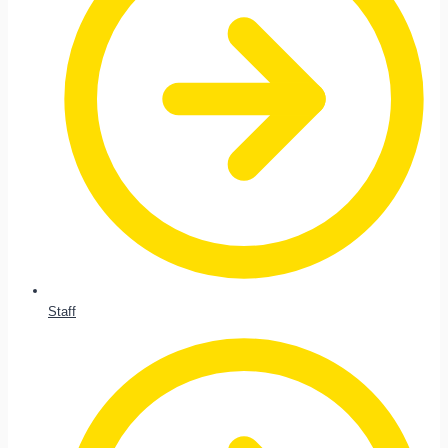
Staff