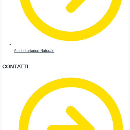
Acido Tartarico Naturale
CONTATTI