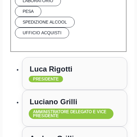
LABORATORIO
PESA
SPEDIZIONE ALCOOL
UFFICIO ACQUISTI
Luca Rigotti
PRESIDENTE
Luciano Grilli
AMMINISTRATORE DELEGATO E VICE
PRESIDENTE