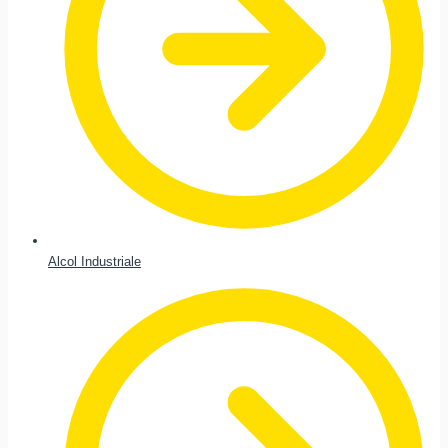
Alcol Industriale