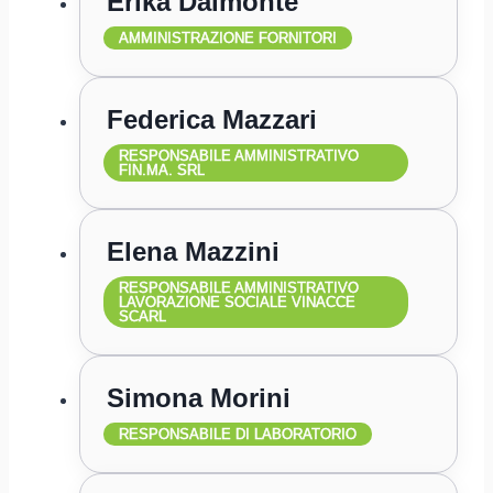
Erika Dalmonte
AMMINISTRAZIONE FORNITORI
Federica Mazzari
RESPONSABILE AMMINISTRATIVO
FIN.MA. SRL
Elena Mazzini
RESPONSABILE AMMINISTRATIVO
LAVORAZIONE SOCIALE VINACCE
SCARL
Simona Morini
RESPONSABILE DI LABORATORIO