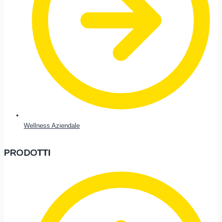
Wellness Aziendale
PRODOTTI