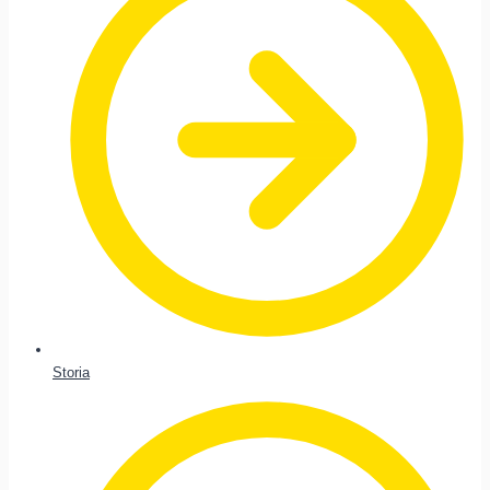
Storia