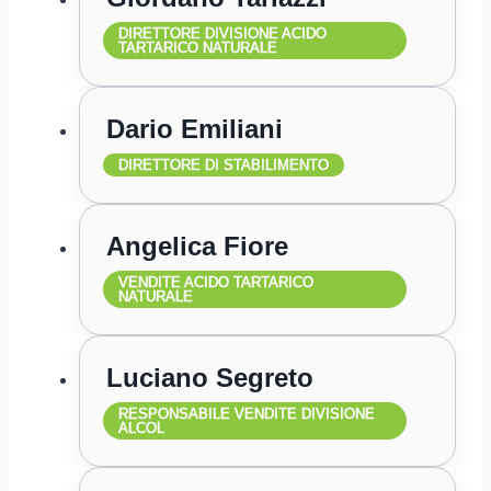
DIRETTORE DIVISIONE ACIDO
TARTARICO NATURALE
Dario Emiliani
DIRETTORE DI STABILIMENTO
Angelica Fiore
VENDITE ACIDO TARTARICO
NATURALE
Luciano Segreto
RESPONSABILE VENDITE DIVISIONE
ALCOL