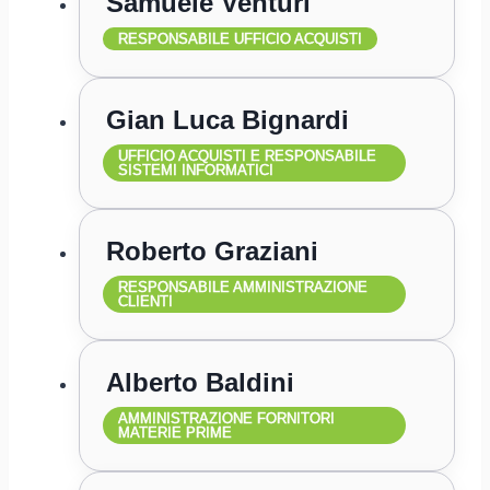
Samuele Venturi
RESPONSABILE UFFICIO ACQUISTI
Gian Luca Bignardi
UFFICIO ACQUISTI E RESPONSABILE
SISTEMI INFORMATICI
Roberto Graziani
RESPONSABILE AMMINISTRAZIONE
CLIENTI
Alberto Baldini
AMMINISTRAZIONE FORNITORI
MATERIE PRIME