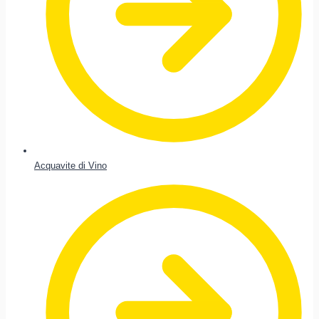
Acquavite di Vino