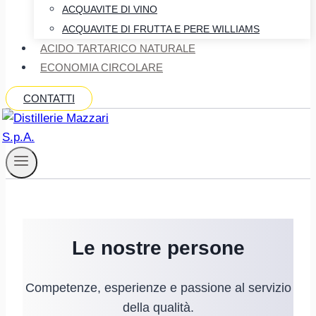
ACQUAVITE DI VINO
ACQUAVITE DI FRUTTA E PERE WILLIAMS
ACIDO TARTARICO NATURALE
ECONOMIA CIRCOLARE
CONTATTI
Le nostre persone
Competenze, esperienze e passione al servizio
della qualità.