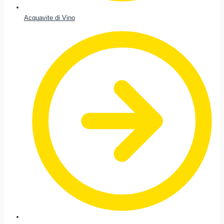
Acquavite di Vino