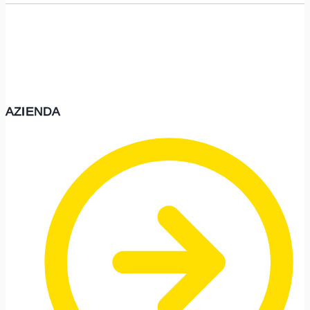
AZIENDA