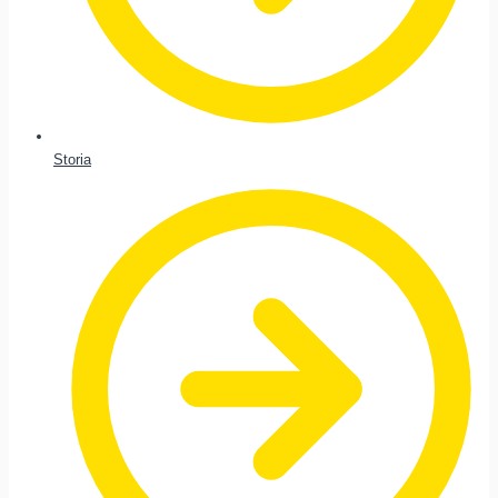
Storia