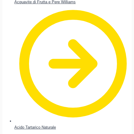
Acquavite di Frutta e Pere Williams
Acido Tartarico Naturale