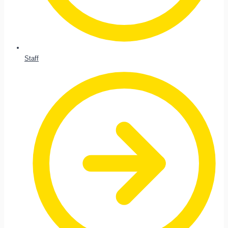
Staff