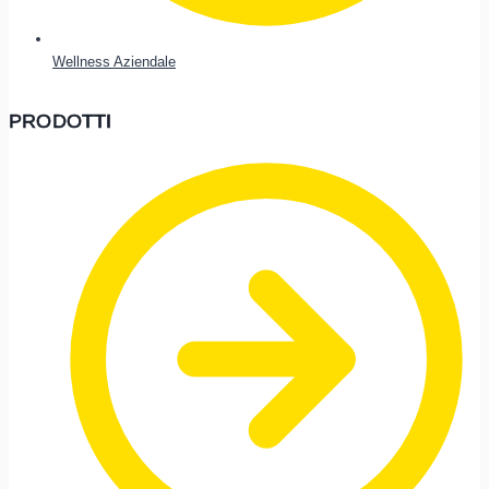
Wellness Aziendale
PRODOTTI