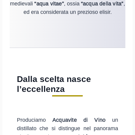
medievali
“aqua vitae”
, ossia
“acqua della vita”
,
ed era considerata un prezioso elisir.
Dalla scelta nasce
l’eccellenza
Produciamo
Acquavite di Vino
un
distillato che si distingue nel panorama