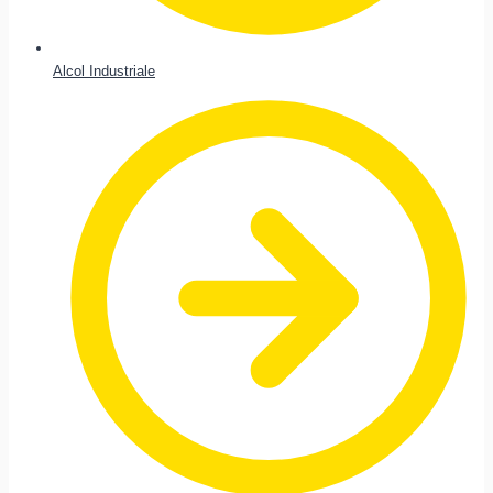
Alcol Industriale