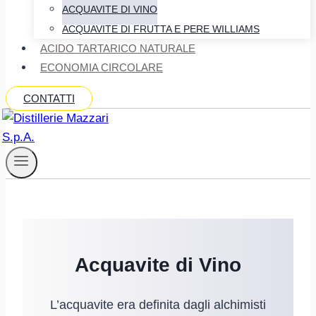
ACQUAVITE DI VINO
ACQUAVITE DI FRUTTA E PERE WILLIAMS
ACIDO TARTARICO NATURALE
ECONOMIA CIRCOLARE
CONTATTI
Acquavite di Vino
L’acquavite era definita dagli alchimisti