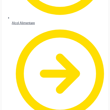
Alcol Alimentare