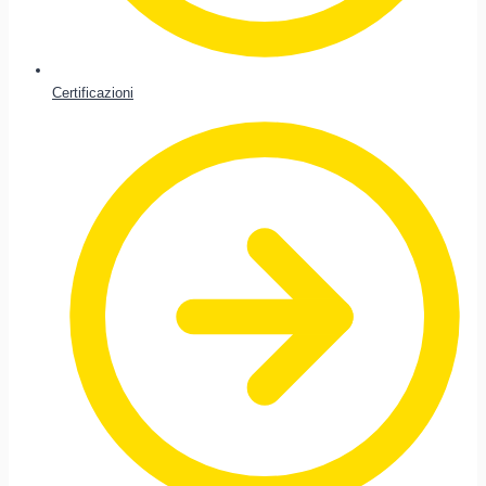
Certificazioni