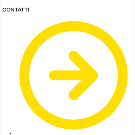
CONTATTI