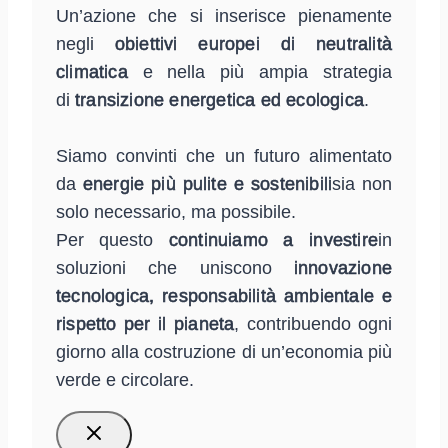
Un’azione che si inserisce pienamente
negli
obiettivi europei di neutralità
climatica
e nella più ampia strategia
di
transizione energetica ed ecologica
.
Siamo convinti che un futuro alimentato
da
energie più pulite e sostenibili
sia non
solo necessario, ma possibile.
Per questo
continuiamo a investire
in
soluzioni che uniscono
innovazione
tecnologica, responsabilità ambientale e
rispetto per il pianeta
, contribuendo ogni
giorno alla costruzione di un’economia più
verde e circolare.