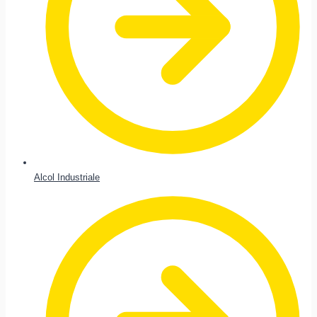
Alcol Industriale