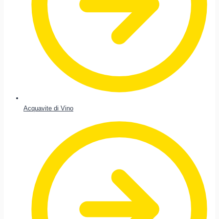
Acquavite di Vino