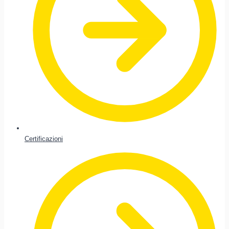
Certificazioni