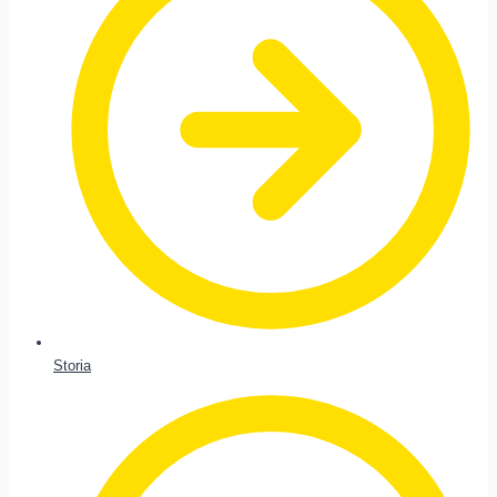
Storia