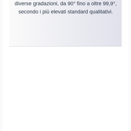
diverse gradazioni, da 90° fino a oltre 99,9°,
secondo i più elevati standard qualitativi.