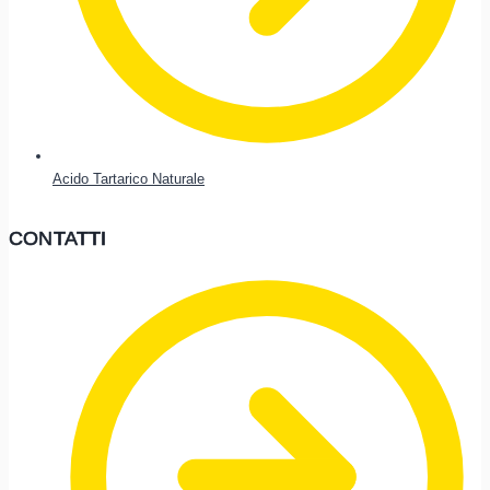
Acido Tartarico Naturale
CONTATTI