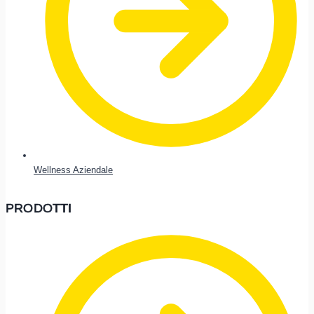
Wellness Aziendale
PRODOTTI