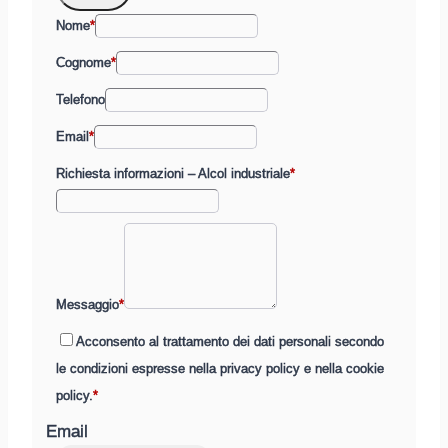
Nome
*
Cognome
*
Telefono
Email
*
Richiesta informazioni – Alcol industriale
*
Messaggio
*
Acconsento al trattamento dei dati personali secondo
le condizioni espresse nella privacy policy e nella cookie
policy.
*
Email