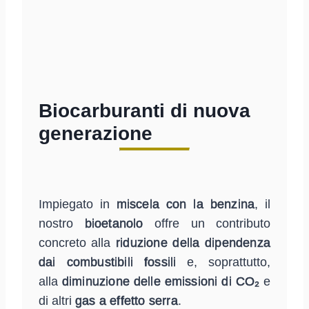
Biocarburanti di nuova
generazione
Impiegato in
miscela con la benzina
, il
nostro
bioetanolo
offre un contributo
concreto alla
riduzione della dipendenza
dai combustibili fossili
e, soprattutto,
alla
diminuzione delle emissioni di CO₂
e
di altri
gas a effetto serra
.