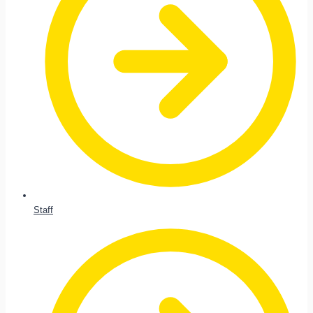
Staff