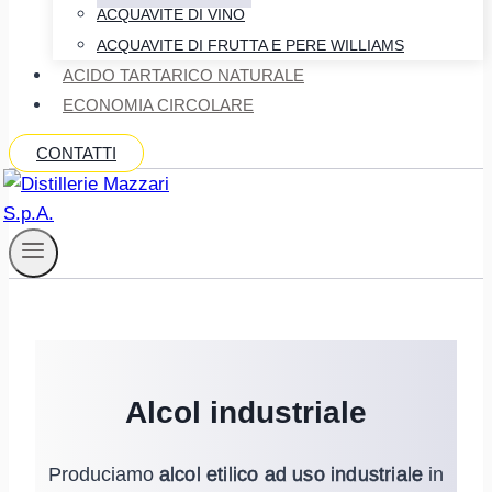
ACQUAVITE DI VINO
ACQUAVITE DI FRUTTA E PERE WILLIAMS
ACIDO TARTARICO NATURALE
ECONOMIA CIRCOLARE
CONTATTI
Alcol industriale
Produciamo
alcol etilico ad uso industriale
in