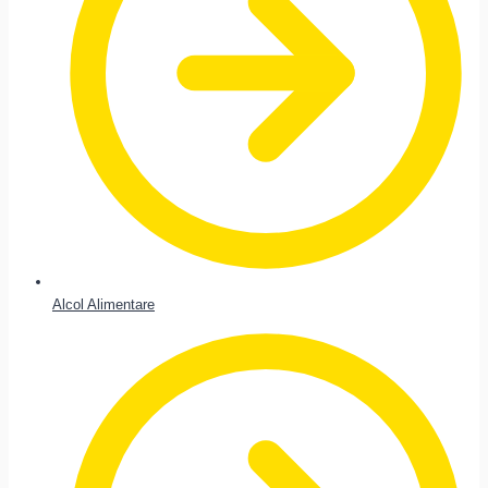
Alcol Alimentare