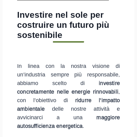
Investire nel sole per
costruire un futuro più
sostenibile
In linea con la nostra visione di
un’industria sempre più responsabile,
abbiamo scelto di
investire
concretamente nelle energie rinnovabili
,
con l’obiettivo di
ridurre l’impatto
ambientale
delle nostre attività e
avvicinarci a una
maggiore
autosufficienza energetica
.