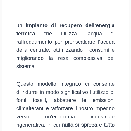
un
impianto di recupero dell’energia
termica
che utilizza l’acqua di
raffreddamento per preriscaldare l’acqua
della centrale, ottimizzando i consumi e
migliorando la resa complessiva del
sistema.
Questo modello integrato ci consente
di ridurre in modo significativo l’utilizzo di
fonti fossili, abbattere le emissioni
climalteranti e rafforzare il nostro impegno
verso un’economia industriale
rigenerativa, in cui
nulla si spreca
e
tutto