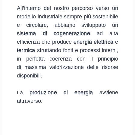
All’interno del nostro percorso verso un
modello industriale sempre più sostenibile
e circolare, abbiamo sviluppato un
sistema di cogenerazione
ad alta
efficienza che produce
energia elettrica
e
termica
sfruttando fonti e processi interni,
in perfetta coerenza con il principio
di massima valorizzazione delle risorse
disponibili.
La
produzione di energia
avviene
attraverso: