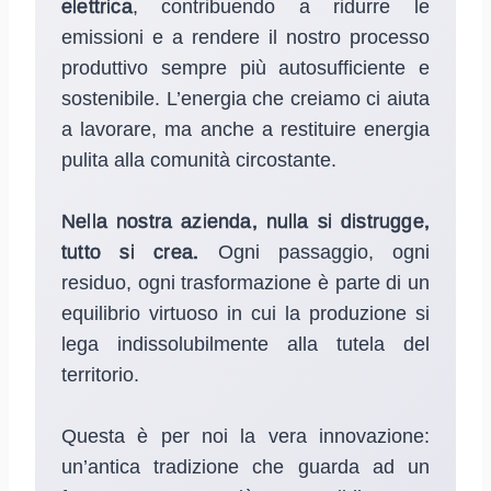
elettrica
, contribuendo a ridurre le
emissioni e a rendere il nostro processo
produttivo sempre più autosufficiente e
sostenibile. L’energia che creiamo ci aiuta
a lavorare, ma anche a restituire energia
pulita alla comunità circostante.
Nella nostra azienda, nulla si distrugge,
tutto si crea.
Ogni passaggio, ogni
residuo, ogni trasformazione è parte di un
equilibrio virtuoso in cui la produzione si
lega indissolubilmente alla tutela del
territorio.
Questa è per noi la vera innovazione:
un’antica tradizione che guarda ad un