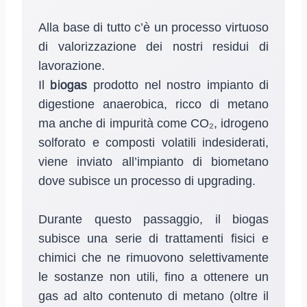
Alla base di tutto c’è un processo virtuoso
di valorizzazione dei nostri residui di
lavorazione.
Il
biogas
prodotto nel nostro impianto di
digestione anaerobica, ricco di metano
ma anche di impurità come CO₂, idrogeno
solforato e composti volatili indesiderati,
viene inviato all’impianto di biometano
dove subisce un processo di upgrading.
Durante questo passaggio, il biogas
subisce una serie di trattamenti fisici e
chimici che ne rimuovono selettivamente
le sostanze non utili, fino a ottenere un
gas ad alto contenuto di metano (oltre il