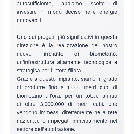
autosufficiente, abbiamo scelto di
investire in modo deciso nelle energie
rinnovabili.
Uno dei progetti più significativi in questa
direzione è la realizzazione del nostro
nuovo
impianto di biometano
,
un’infrastruttura altamente tecnologica e
strategica per l’intera filiera.
Grazie a questo impianto, siamo in grado
di produrre fino a 1.000 metri cubi di
biometano all’ora, per un totale annuo
di oltre 3.000.000 di metri cubi, che
vengono immessi direttamente nella rete
nazionale e impiegati principalmente nel
settore dell’autotrazione.