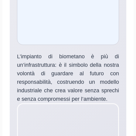
L’impianto di biometano è più di
un’infrastruttura: è il simbolo della nostra
volontà di guardare al futuro con
responsabilità, costruendo un modello
industriale che crea valore senza sprechi
e senza compromessi per l’ambiente.