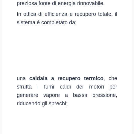
preziosa fonte di energia rinnovabile.
In ottica di efficienza e recupero totale, il
sistema è completato da:
una
caldaia a recupero termico
, che
sfrutta i fumi caldi dei motori per
generare vapore a bassa pressione,
riducendo gli sprechi;