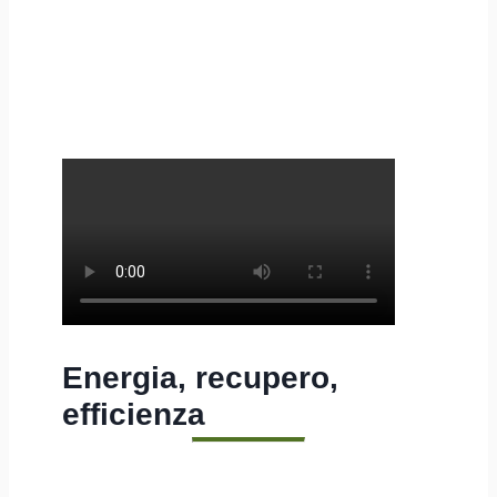
Energia, recupero,
efficienza