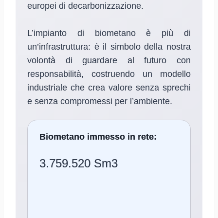
europei di decarbonizzazione.
L’impianto di biometano è più di
un’infrastruttura: è il simbolo della nostra
volontà di guardare al futuro con
responsabilità, costruendo un modello
industriale che crea valore senza sprechi
e senza compromessi per l’ambiente.
Biometano immesso in rete:
3.759.520 Sm3