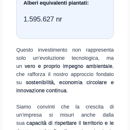
Alberi equivalenti piantati:
1.595.627 nr
Questo investimento non rappresenta
solo un’evoluzione tecnologica, ma
un
vero e proprio impegno ambientale
,
che rafforza il nostro approccio fondato
su
sostenibilità, economia circolare e
innovazione continua
.
Siamo convinti che la crescita di
un’impresa si misuri anche dalla
sua
capacità di rispettare il territorio e le