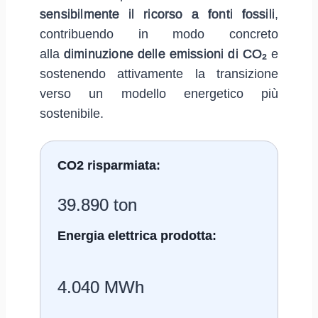
sensibilmente il ricorso a fonti fossili
,
contribuendo in modo concreto
alla
diminuzione delle emissioni di CO₂
e
sostenendo attivamente la transizione
verso un modello energetico più
sostenibile.
CO2 risparmiata:
39.890 ton
Energia elettrica prodotta:
4.040 MWh