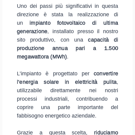
Uno dei passi più significativi in questa
direzione è stata la realizzazione di
un
impianto fotovoltaico di ultima
generazione
, installato presso il nostro
sito produttivo, con una
capacità di
produzione annua pari a 1.500
megawattora (MWh)
.
L’impianto è progettato per
convertire
l’energia solare in elettricità pulita
,
utilizzabile direttamente nei nostri
processi industriali, contribuendo a
coprire una parte importante del
fabbisogno energetico aziendale.
Grazie a questa scelta,
riduciamo