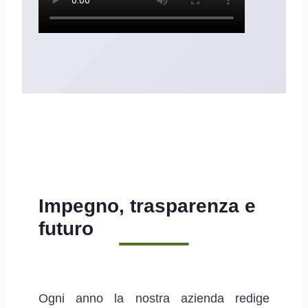
Impegno, trasparenza e
futuro
Ogni anno la nostra azienda redige