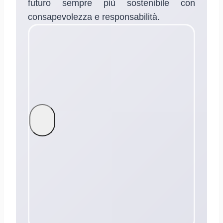
futuro sempre più sostenibile con
consapevolezza e responsabilità.