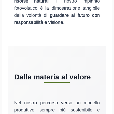
risorse naturali
. Il nostro impianto
fotovoltaico è la dimostrazione tangibile
della volontà di
guardare al futuro con
responsabilità e visione
.
Dalla materia al valore
Nel nostro percorso verso un modello
produttivo sempre più sostenibile e