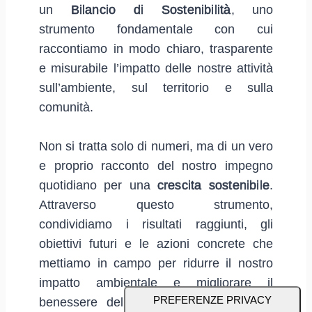
un
Bilancio di Sostenibilità
, uno
strumento fondamentale con cui
raccontiamo in modo chiaro, trasparente
e misurabile l’impatto delle nostre attività
sull’ambiente, sul territorio e sulla
comunità.
Non si tratta solo di numeri, ma di un vero
e proprio racconto del nostro impegno
quotidiano per una
crescita sostenibile
.
Attraverso questo strumento,
condividiamo i risultati raggiunti, gli
obiettivi futuri e le azioni concrete che
mettiamo in campo per ridurre il nostro
impatto ambientale e migliorare il
benessere delle persone che lavorano