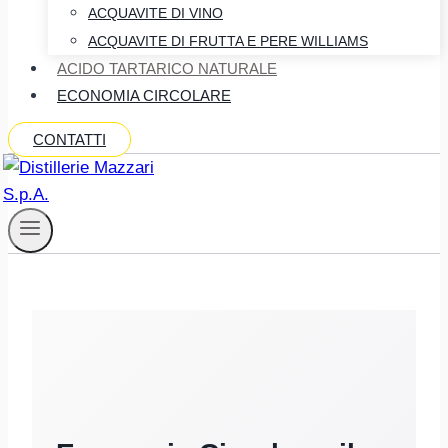
ACQUAVITE DI VINO
ACQUAVITE DI FRUTTA E PERE WILLIAMS
ACIDO TARTARICO NATURALE
ECONOMIA CIRCOLARE
CONTATTI