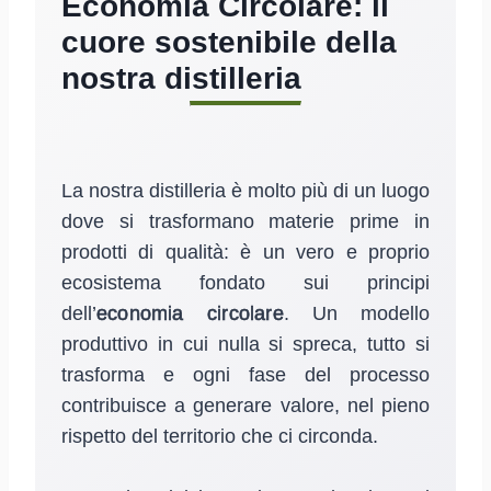
Economia Circolare: il
cuore sostenibile della
nostra distilleria
La nostra distilleria è molto più di un luogo
dove si trasformano materie prime in
prodotti di qualità: è un vero e proprio
ecosistema fondato sui principi
dell’
economia circolare
. Un modello
produttivo in cui nulla si spreca, tutto si
trasforma e ogni fase del processo
contribuisce a generare valore, nel pieno
rispetto del territorio che ci circonda.