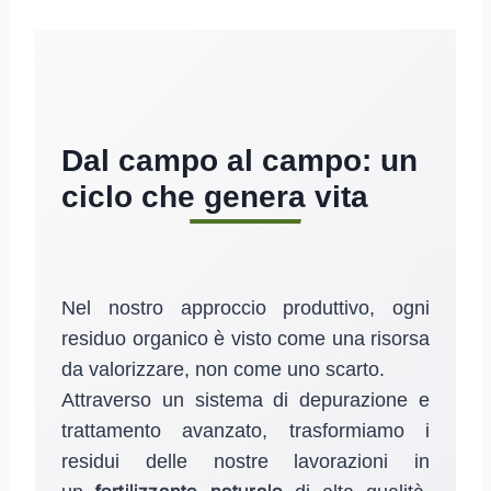
Dal campo al campo: un
ciclo che genera vita
Nel nostro approccio produttivo, ogni
residuo organico è visto come una risorsa
da valorizzare, non come uno scarto.
Attraverso un sistema di depurazione e
trattamento avanzato, trasformiamo i
residui delle nostre lavorazioni in