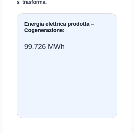
si trasforma
.
Energia elettrica prodotta –
Cogenerazione:
99.726 MWh