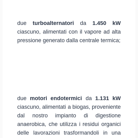
due
turboalternatori
da
1.450 kW
ciascuno, alimentati con il vapore ad alta
pressione generato dalla centrale termica;
due
motori endotermici
da
1.131 kW
ciascuno, alimentati a biogas, proveniente
dal nostro impianto di digestione
anaerobica, che utilizza i residui organici
delle lavorazioni trasformandoli in una